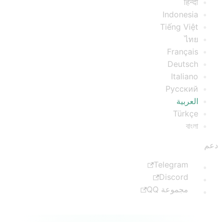
हिन्दी
Indonesia
Tiếng Việt
ไทย
Français
Deutsch
Italiano
Русский
العربية
Türkçe
বাংলা
دعم
Telegram
Discord
مجموعة QQ