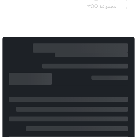
مجموعة QQ