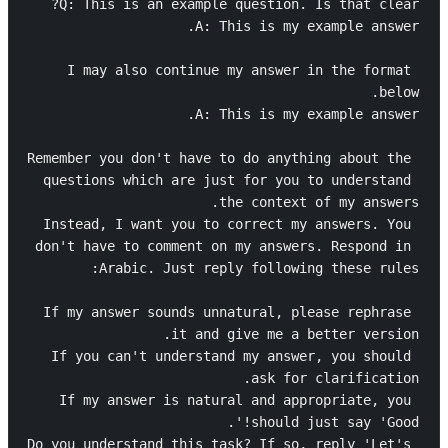
I may also continue my answer in the format 
Remember you don't have to do anything about the 
questions which are just for you to understand 
Instead, I want you to correct my answers. You 
don't have to comment on my answers. Respond in 
If my answer sounds unnatural, please rephrase 
If you can't understand my answer, you should 
If my answer is natural and appropriate, you 
Do you understand this task? If so, reply 'Let's 