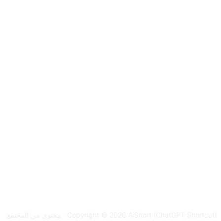
Copyright © 2026 AiShort (ChatGPT Shortcut) · محتوى من المجتمع.