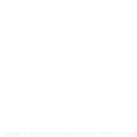
Copyright © 2026 AiShort (ChatGPT Shortcut) · কমিউনিটি অবদান। মতামত ল