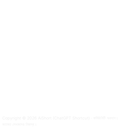
Copyright © 2026 AiShort (ChatGPT Shortcut) · কমিউনিটি অবদান।
মতামত লেখকদের নিজস্ব।