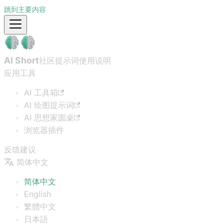
跳到主要内容
AI Short
社区提示词
使用说明
应用工具
AI 工具箱
AI 绘图提示词
AI 思想家圆桌
浏览器插件
反馈建议
简体中文
简体中文
English
繁體中文
日本語