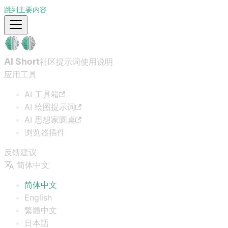
跳到主要内容
AI Short
社区提示词
使用说明
应用工具
AI 工具箱
AI 绘图提示词
AI 思想家圆桌
浏览器插件
反馈建议
简体中文
简体中文
English
繁體中文
日本語