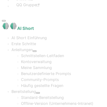
QQ Gruppe
AI Short
AI Short Einführung
Erste Schritte
Anleitungen
Schnittstellen-Leitfaden
Kontoverwaltung
Meine Sammlung
Benutzerdefinierte Prompts
Community-Prompts
Häufig gestellte Fragen
Bereitstellung
Standard-Bereitstellung
Offline-Version (Unternehmens-Intranet)