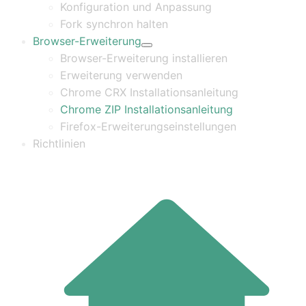
Konfiguration und Anpassung
Fork synchron halten
Browser-Erweiterung
Browser-Erweiterung installieren
Erweiterung verwenden
Chrome CRX Installationsanleitung
Chrome ZIP Installationsanleitung
Firefox-Erweiterungseinstellungen
Richtlinien