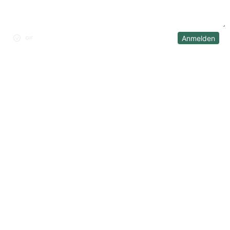
Anmelden