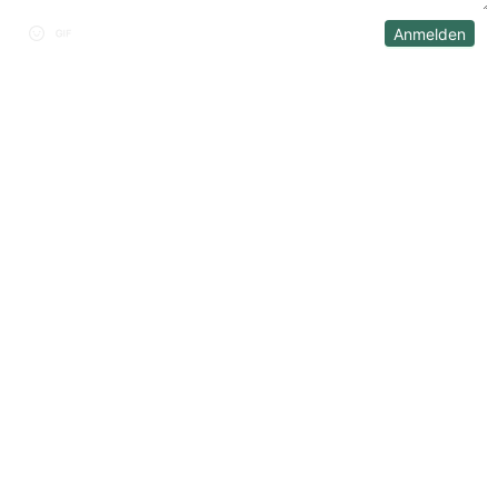
Anmelden