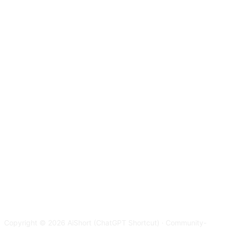
Copyright © 2026 AiShort (ChatGPT Shortcut) · Community-