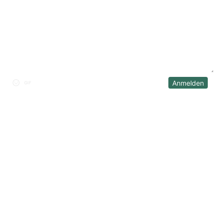
DISKUSSION
Anmelden