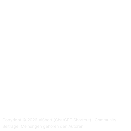
Copyright © 2026 AiShort (ChatGPT Shortcut) · Community-
Beiträge. Meinungen gehören den Autoren.