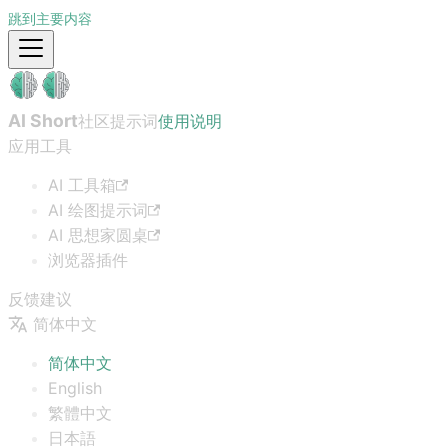
跳到主要内容
AI Short
社区提示词
使用说明
应用工具
AI 工具箱
AI 绘图提示词
AI 思想家圆桌
浏览器插件
反馈建议
简体中文
简体中文
English
繁體中文
日本語