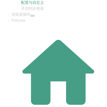
配置与自定义
开启同步更新
浏览器插件
Policies