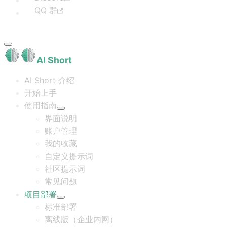
QQ 群
AI Short
AI Short 介绍
开始上手
使用指南
界面说明
账户管理
我的收藏
自定义提示词
社区提示词
常见问题
项目部署
标准部署
离线版（企业内网）