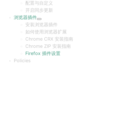
配置与自定义
开启同步更新
浏览器插件
安装浏览器插件
如何使用浏览器扩展
Chrome CRX 安装指南
Chrome ZIP 安装指南
Firefox 插件设置
Policies