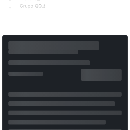
Grupo QQ