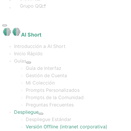
Grupo QQ
AI Short
Introducción a AI Short
Inicio Rápido
Guías
Guía de Interfaz
Gestión de Cuenta
Mi Colección
Prompts Personalizados
Prompts de la Comunidad
Preguntas Frecuentes
Despliegue
Despliegue Estándar
Versión Offline (intranet corporativa)