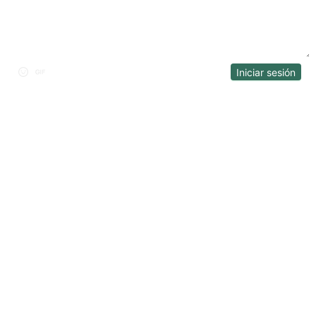
Iniciar sesión