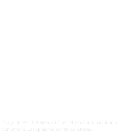
Copyright © 2026 AiShort (ChatGPT Shortcut) · Contenido
comunitario. Las opiniones son de los autores.