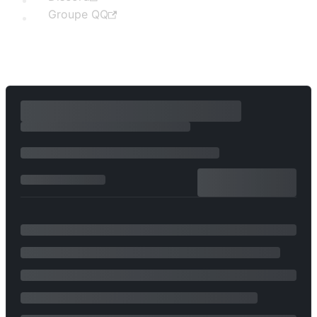
Groupe QQ