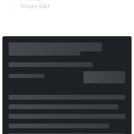
Groupe QQ