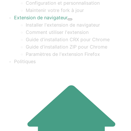
Configuration et personnalisation
Maintenir votre fork à jour
Extension de navigateur
Installer l'extension de navigateur
Comment utiliser l'extension
Guide d'installation CRX pour Chrome
Guide d'installation ZIP pour Chrome
Paramètres de l'extension Firefox
Politiques