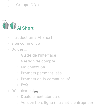
Groupe QQ
AI Short
Introduction à AI Short
Bien commencer
Guides
Guide de l'interface
Gestion de compte
Ma collection
Prompts personnalisés
Prompts de la communauté
FAQ
Déploiement
Déploiement standard
Version hors ligne (intranet d'entreprise)