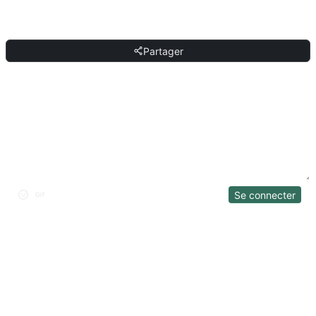
PARTAGER
Partager
DISCUSSION
Se connecter