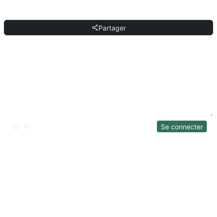
PARTAGER
Partager
DISCUSSION
Se connecter