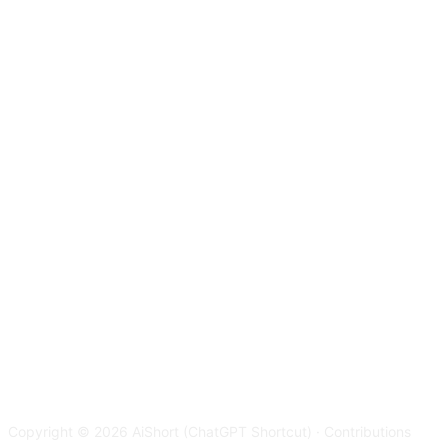
Copyright © 2026 AiShort (ChatGPT Shortcut) · Contributions