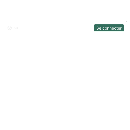
Se connecter