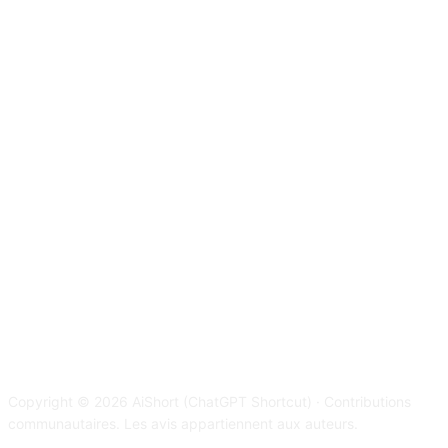
Copyright © 2026 AiShort (ChatGPT Shortcut) · Contributions
communautaires. Les avis appartiennent aux auteurs.