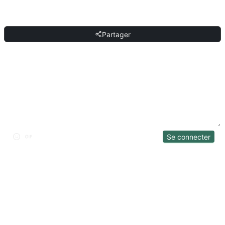
PARTAGER
Partager
DISCUSSION
Se connecter