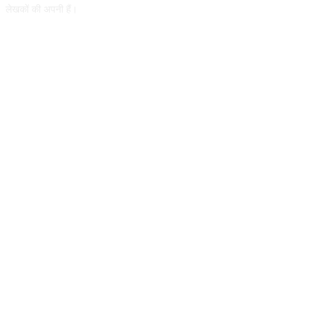
लेखकों की अपनी हैं।