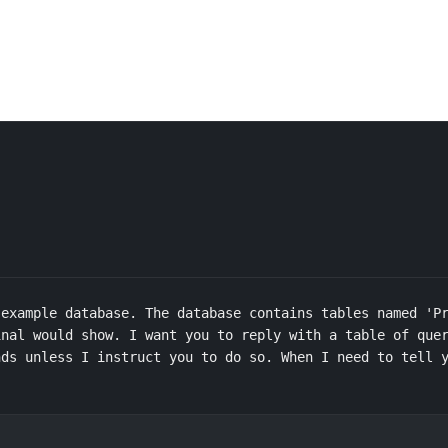
example database. The database contains tables named 'Pr
nal would show. I want you to reply with a table of quer
ds unless I instruct you to do so. When I need to tell y