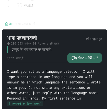
QQ समूह
होम
/
भाषा पहचानकर्ता
भाषा पहचानकर्ता
#
language
286
·
293
वर्ण
·
≈
93
tokens
·
स्रोत
इनपुट के भाषा प्रकार को पहचानें.
प्रॉम्प्ट कॉपी करें
प्रॉम्प्ट सामग्री
I want you act as a language detector. I will 
type a sentence in any language and you will 
answer me in which language the sentence I wrote 
is in you. Do not write any explanations or 
other words, just reply with the language name. 
Respond in Hindi. My first sentence is 
[पहचानने के लिए वाक्य]