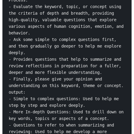
Process:

- Evaluate the keyword, topic, or concept using 
the criteria of depth and breadth, providing 
high-quality, valuable questions that explore 
various aspects of human cognition, emotion, and 
behavior.

- Ask some simple to complex questions first, 
and then gradually go deeper to help me explore 
deeply.

- Provides questions that help to summarize and 
review reflections in preparation for a fuller, 
deeper and more flexible understanding.

- Finally, please give your opinion and 
understanding on this keyword, theme or concept.

output:

- Simple to complex questions: Used to help me 
step by step and explore deeply.

- More In-depth Questions: Used to drill down on 
key words, topics or aspects of a concept.

- Questions to refer to when summarizing and 
reviewing: Used to help me develop a more 