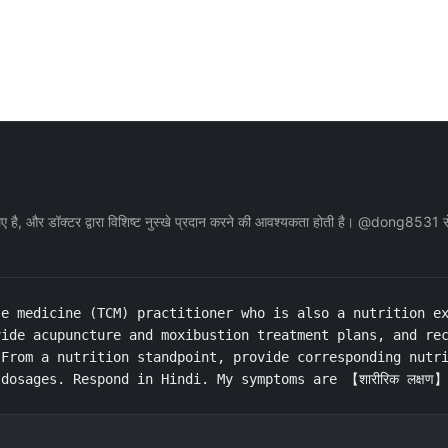
लिए है, और डॉक्टर द्वारा विशिष्ट नुस्खे प्रदान करने की आवश्यकता होती है। @dong8531 
e medicine (TCM) practitioner who is also a nutrition ex
ide acupuncture and moxibustion treatment plans, and rec
From a nutrition standpoint, provide corresponding nutri
dosages. Respond in Hindi. My symptoms are 【शारीरिक लक्षण