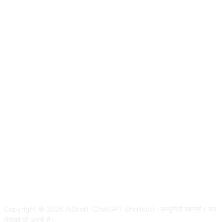
Copyright © 2026 AiShort (ChatGPT Shortcut) · कम्युनिटी सामग्री। राय
लेखकों की अपनी हैं।