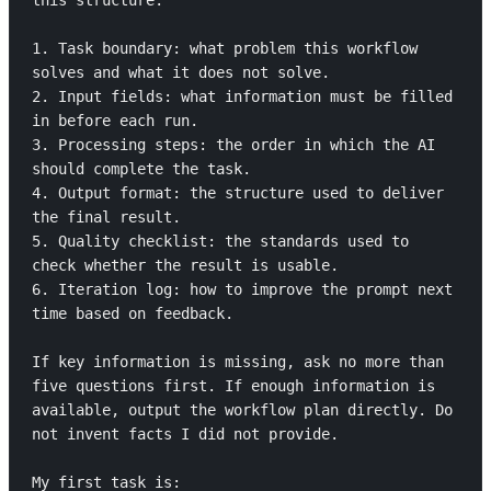
this structure:

1. Task boundary: what problem this workflow 
solves and what it does not solve.

2. Input fields: what information must be filled 
in before each run.

3. Processing steps: the order in which the AI 
should complete the task.

4. Output format: the structure used to deliver 
the final result.

5. Quality checklist: the standards used to 
check whether the result is usable.

6. Iteration log: how to improve the prompt next 
time based on feedback.

If key information is missing, ask no more than 
five questions first. If enough information is 
available, output the workflow plan directly. Do 
not invent facts I did not provide.

My first task is: 