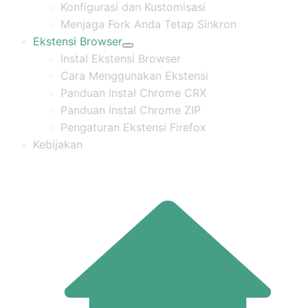
Konfigurasi dan Kustomisasi
Menjaga Fork Anda Tetap Sinkron
Ekstensi Browser
Instal Ekstensi Browser
Cara Menggunakan Ekstensi
Panduan Instal Chrome CRX
Panduan Instal Chrome ZIP
Pengaturan Ekstensi Firefox
Kebijakan