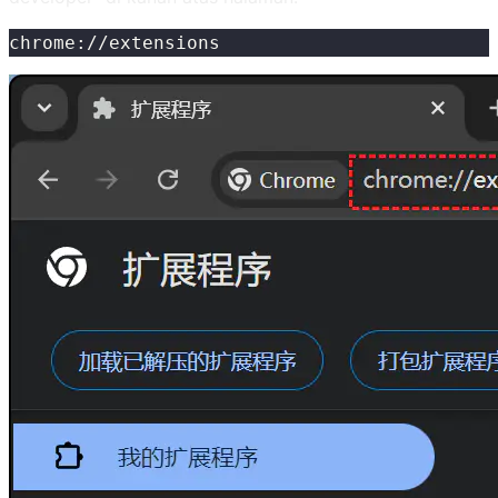
chrome://extensions