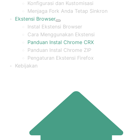
Konfigurasi dan Kustomisasi
Menjaga Fork Anda Tetap Sinkron
Ekstensi Browser
Instal Ekstensi Browser
Cara Menggunakan Ekstensi
Panduan Instal Chrome CRX
Panduan Instal Chrome ZIP
Pengaturan Ekstensi Firefox
Kebijakan