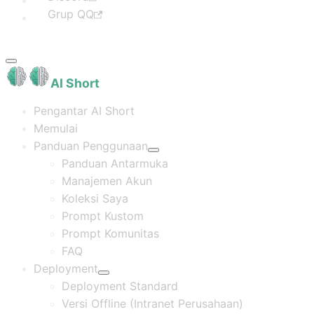
Grup QQ
AI Short
Pengantar AI Short
Memulai
Panduan Penggunaan
Panduan Antarmuka
Manajemen Akun
Koleksi Saya
Prompt Kustom
Prompt Komunitas
FAQ
Deployment
Deployment Standard
Versi Offline (Intranet Perusahaan)