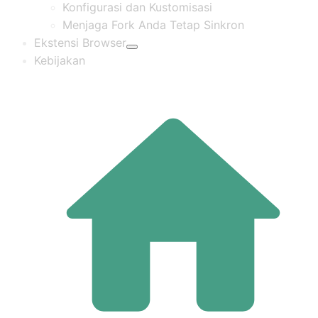
Konfigurasi dan Kustomisasi
Menjaga Fork Anda Tetap Sinkron
Ekstensi Browser
Kebijakan