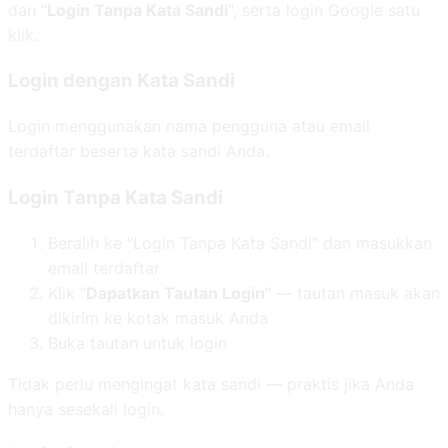
dan "
Login Tanpa Kata Sandi
", serta login Google satu
klik.
Login dengan Kata Sandi
Login menggunakan nama pengguna atau email
terdaftar beserta kata sandi Anda.
Login Tanpa Kata Sandi
Beralih ke "Login Tanpa Kata Sandi" dan masukkan
email terdaftar
Klik "
Dapatkan Tautan Login
" — tautan masuk akan
dikirim ke kotak masuk Anda
Buka tautan untuk login
Tidak perlu mengingat kata sandi — praktis jika Anda
hanya sesekali login.