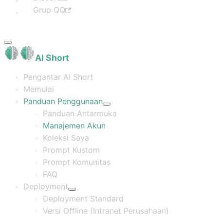
Grup QQ
AI Short
Pengantar AI Short
Memulai
Panduan Penggunaan
Panduan Antarmuka
Manajemen Akun
Koleksi Saya
Prompt Kustom
Prompt Komunitas
FAQ
Deployment
Deployment Standard
Versi Offline (Intranet Perusahaan)