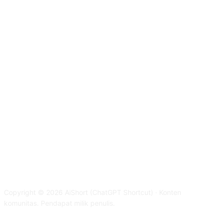
Copyright © 2026 AiShort (ChatGPT Shortcut) · Konten
komunitas. Pendapat milik penulis.