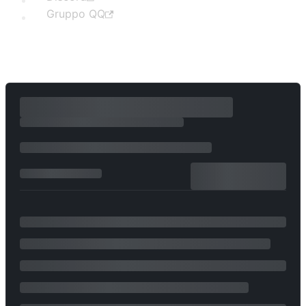
Gruppo QQ