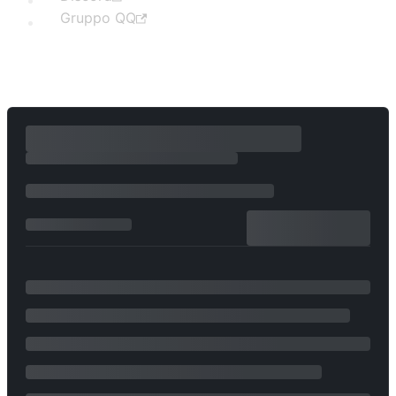
Gruppo QQ