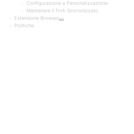
Configurazione e Personalizzazione
Mantenere il Fork Sincronizzato
Estensione Browser
Politiche