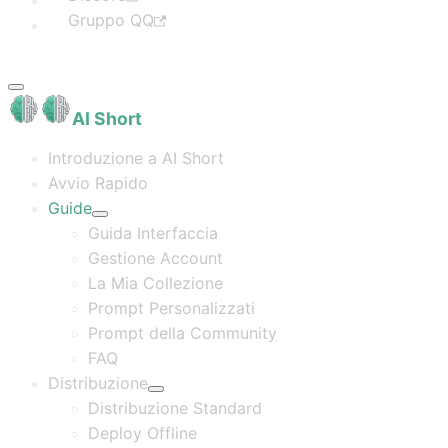
Gruppo QQ
AI Short
Introduzione a AI Short
Avvio Rapido
Guide
Guida Interfaccia
Gestione Account
La Mia Collezione
Prompt Personalizzati
Prompt della Community
FAQ
Distribuzione
Distribuzione Standard
Deploy Offline