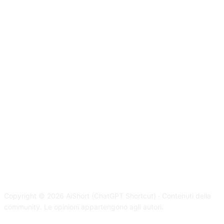
Copyright © 2026 AiShort (ChatGPT Shortcut) · Contenuti della
community. Le opinioni appartengono agli autori.