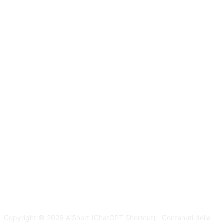
Copyright © 2026 AiShort (ChatGPT Shortcut) · Contenuti della