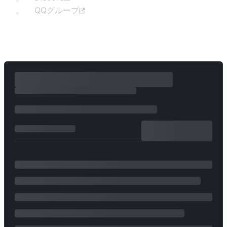
QQグループ