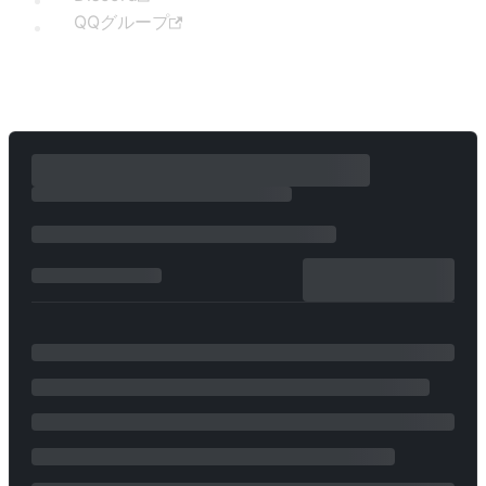
QQグループ