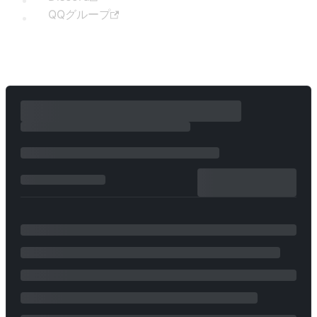
QQグループ