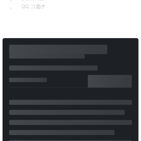
QQ 그룹