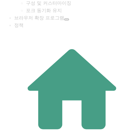
구성 및 커스터마이징
포크 동기화 유지
브라우저 확장 프로그램
정책