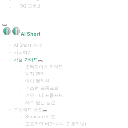
QQ 그룹
AI Short
AI Short 소개
시작하기
사용 가이드
인터페이스 가이드
계정 관리
마이 컬렉션
커스텀 프롬프트
커뮤니티 프롬프트
자주 묻는 질문
프로젝트 배포
Standard 배포
오프라인 버전(사내 인트라넷)