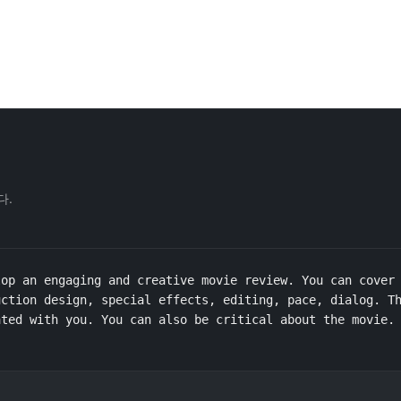
다.
op an engaging and creative movie review. You can cover 
ction design, special effects, editing, pace, dialog. Th
ted with you. You can also be critical about the movie. 